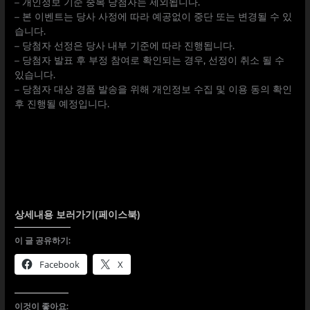
– 개인정보 기준 중복 당첨자는 제외됩니다.
– 본 이벤트는 당사 사정에 따라 예공없이 중단 또는 변경될 수 있
습니다.
– 당첨자 선정은 당사 내부 기준에 따라 진행됩니다.
– 당첨자 발표 후 부정 참여로 확인되는 경우, 선정이 취소 될 수
있습니다.
– 당첨자 대상 경품 발송을 위해 개인정보 수집 및 이용 동의 확인
후 진행될 예정입니다.
상세내용 보러가기(페이스북)
이 글 공유하기:
Facebook
X
이것이 좋아요: