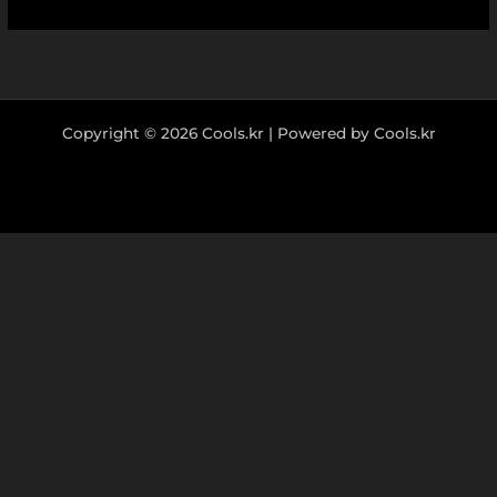
Copyright © 2026 Cools.kr | Powered by Cools.kr