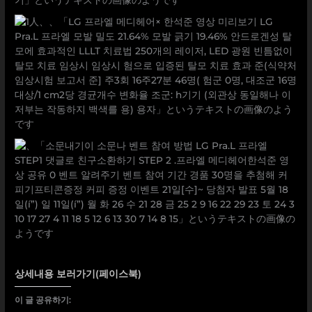
상세내용 보러가기(페이스북)
이 글 공유하기: