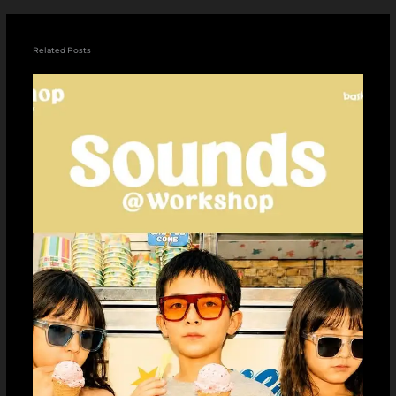
Related Posts