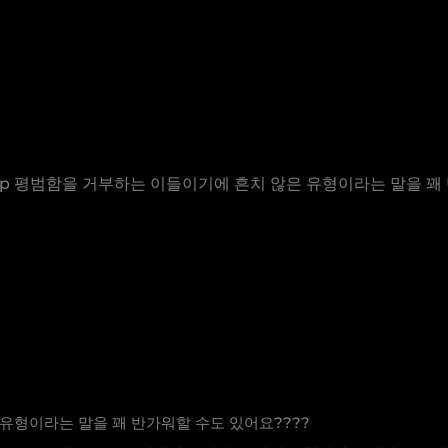
인 intp 평범함을 거부하는 이들이기에 흔치 않은 유형이라는 말을 
유형이라는 말을 꽤 반가워할 수도 있어요????