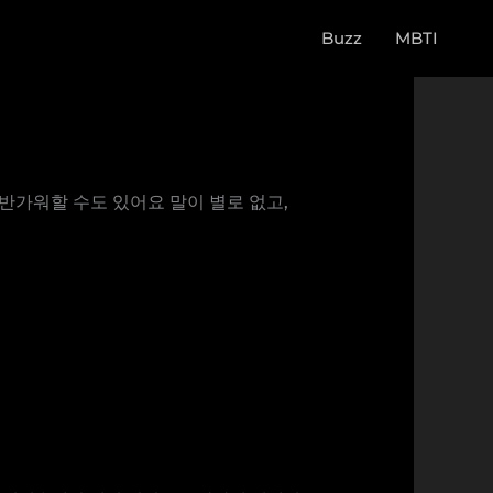
Buzz
MBTI
꽤 반가워할 수도 있어요 말이 별로 없고,