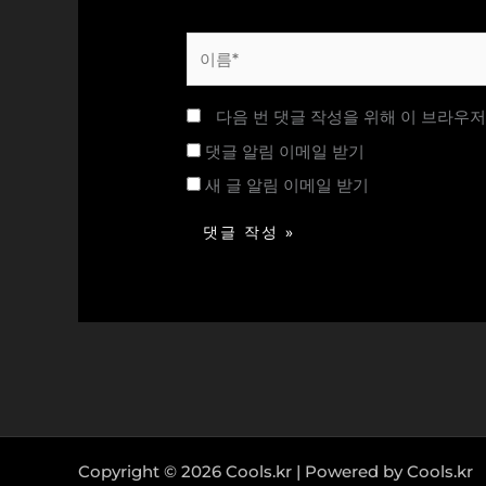
이
름
*
다음 번 댓글 작성을 위해 이 브라우저
댓글 알림 이메일 받기
새 글 알림 이메일 받기
Copyright © 2026 Cools.kr | Powered by Cools.kr