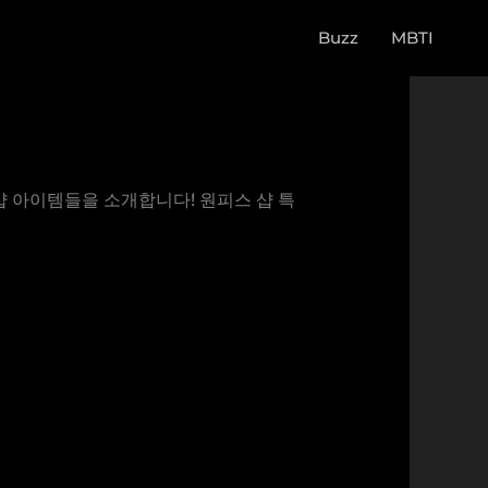
Buzz
MBTI
 샵 아이템들을 소개합니다! 원피스 샵 특