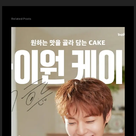
Related Posts