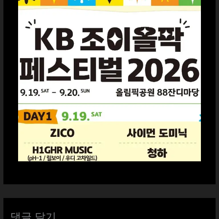
댓글 달기